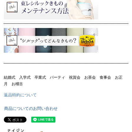
結婚式 入学式 卒業式 パーティ 祝賀会 お茶会 食事会 お正
月 お稽古
返品特約について
商品についてのお問い合わせ