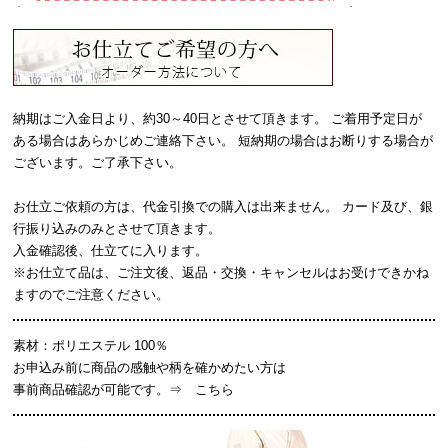
納期はご入金日より、約30～40日とさせて頂きます。 ご着用予定日が
ある場合はあらかじめご連絡下さい。 短納期の場合はお断りする場合が
ございます。ご了承下さい。
お仕立ご依頼の方は、代金引換での購入は出来ません。 カード及び、銀
行振り込みのみとさせて頂きます。
入金確認後、仕立てに入ります。
※お仕立て品は、ご注文後、返品・交換・キャンセルはお受けできかね
ますのでご注意ください。
素材：ポリエステル 100％
お申込み前に商品の感触や柄を確かめたい方は
事前商品確認が可能です。⇒
こちら