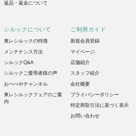
返品・返金について
シルックについて
ご利用ガイド
東レシルックの特徴
新規会員登録
メンテナンス方法
マイページ
シルックQ&A
店舗紹介
シルックご愛用者様の声
スタッフ紹介
おべべやチャンネル
会社概要
東レシルックフェアのご案
プライバシーポリシー
内
特定商取引法に基づく表示
お問い合わせ