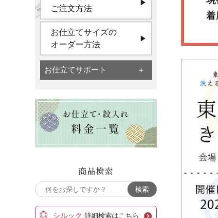
ご注文方法
お仕立てサイズの
オーダー方法
お仕立てサポート
商品検索
シルック
詳細検索はこちら