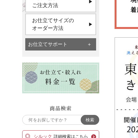
ご注文方法
お仕立てサイズの
オーダー方法
お仕立てサポート
商品検索
シルック
詳細検索はこちら