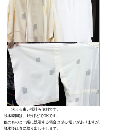
洗える東レ襦袢も便利です。
脱水時間は、1分ほどでOKです。
他のものと一緒に洗濯する場合は 多少違いがありますが、
脱水後は直に取り出し干します。