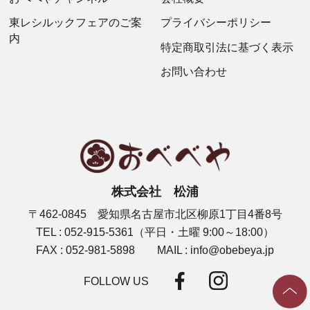
東レシルックフェアのご案
プライバシーポリシー
内
特定商取引法に基づく表示
お問い合わせ
株式会社 松浦
〒462-0845 愛知県名古屋市北区柳原1丁目4番8号
TEL : 052-915-5361（平日・土曜 9:00～18:00）
FAX : 052-981-5898 MAIL : info@obebeya.jp
FOLLOW US