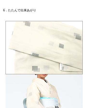
6．たたんで出来あがり