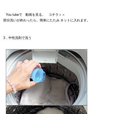
You tubeで 動画を見る。
コチラ＞＞
部分洗いが終わったら、簡単にたたみ ネットに入れます。
3．中性洗剤で洗う