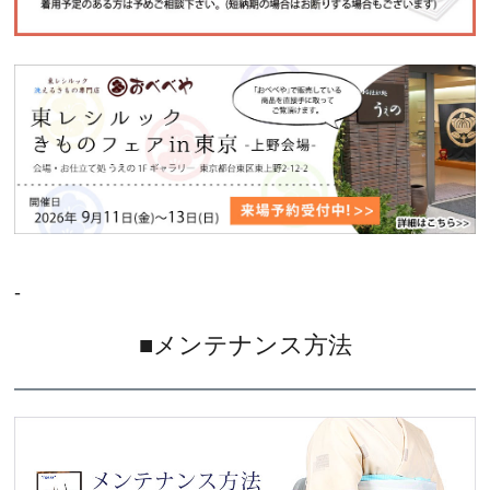
-
■メンテナンス方法