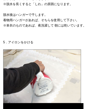
※脱水を長くすると「しわ」の原因になります。
脱水後はハンガーで干します。
着物用ハンガーがあれば、そちらを使用して下さい。
※単衣のものであれば、夜洗濯して 朝には乾いています。
5．アイロンをかける