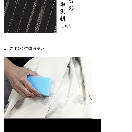
1．スポンジで部分洗い