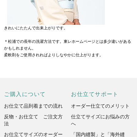
きれいにたたんで出来上がりです。
＊松浦での長年の洗濯方法です。東レホームページとは多少違いがある
かもしれません。
柔軟剤をご使用されればよりしなやかに仕上がります。
ご購入について
お仕立てサポート
お仕立て品到着までの流れ
オーダー仕立てのメリット
反物・お仕立て ご注文方
仕立てサイズにお悩みの方
法
へ
お仕立てサイズのオーダー
「国内縫製」と「海外縫