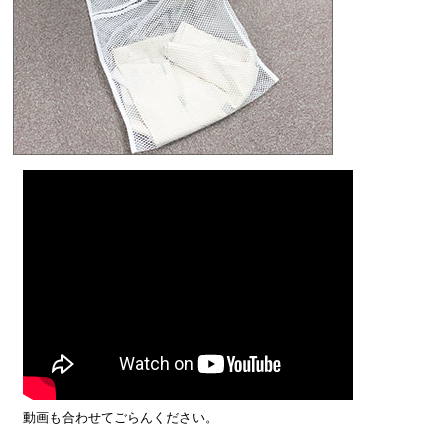
動画も合わせてごらんください。