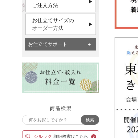
ご注文方法
お仕立てサイズの
オーダー方法
お仕立てサポート
商品検索
シルック
詳細検索はこちら