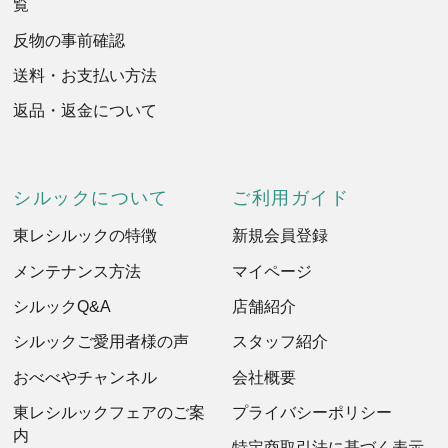
覧
反物の事前確認
送料・お支払い方法
返品・返金について
シルックについて
ご利用ガイド
東レシルックの特徴
新規会員登録
メンテナンス方法
マイページ
シルックQ&A
店舗紹介
シルックご愛用者様の声
スタッフ紹介
おべべやチャンネル
会社概要
東レシルックフェアのご案
プライバシーポリシー
内
特定商取引法に基づく表示