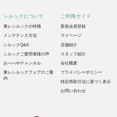
シルックについて
ご利用ガイド
東レシルックの特徴
新規会員登録
メンテナンス方法
マイページ
シルックQ&A
店舗紹介
シルックご愛用者様の声
スタッフ紹介
おべべやチャンネル
会社概要
東レシルックフェアのご案
プライバシーポリシー
内
特定商取引法に基づく表示
お問い合わせ