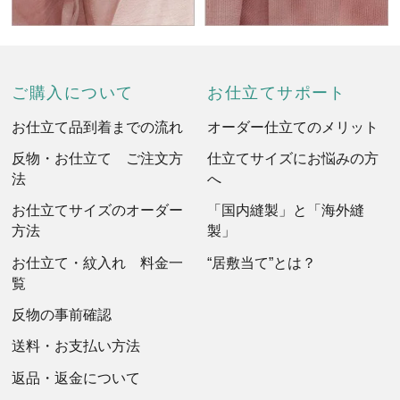
ご購入について
お仕立てサポート
お仕立て品到着までの流れ
オーダー仕立てのメリット
反物・お仕立て ご注文方
仕立てサイズにお悩みの方
法
へ
お仕立てサイズのオーダー
「国内縫製」と「海外縫
方法
製」
お仕立て・紋入れ 料金一
“居敷当て”とは？
覧
反物の事前確認
送料・お支払い方法
返品・返金について