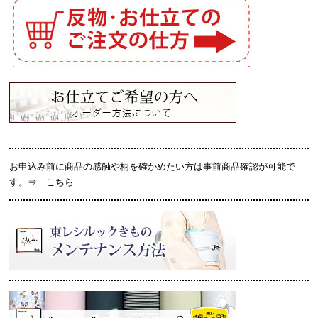
お申込み前に商品の感触や柄を確かめたい方は事前商品確認が可能で
す。⇒
こちら