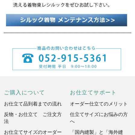
ご購入について
お仕立てサポート
お仕立て品到着までの流れ
オーダー仕立てのメリット
反物・お仕立て ご注文方
仕立てサイズにお悩みの方
法
へ
お仕立てサイズのオーダー
「国内縫製」と「海外縫