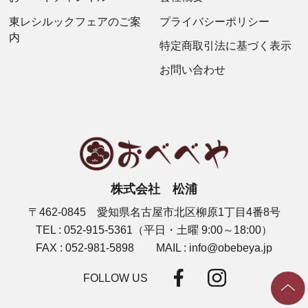
東レシルックフェアのご案
プライバシーポリシー
内
特定商取引法に基づく表示
お問い合わせ
株式会社 松浦
〒462-0845 愛知県名古屋市北区柳原1丁目4番8号
TEL : 052-915-5361（平日・土曜 9:00～18:00）
FAX : 052-981-5898 MAIL : info@obebeya.jp
FOLLOW US