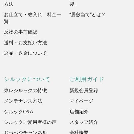
方法
製」
お仕立て・紋入れ 料金一
“居敷当て”とは？
覧
反物の事前確認
送料・お支払い方法
返品・返金について
シルックについて
ご利用ガイド
東レシルックの特徴
新規会員登録
メンテナンス方法
マイページ
シルックQ&A
店舗紹介
シルックご愛用者様の声
スタッフ紹介
おべべやチャンネル
会社概要