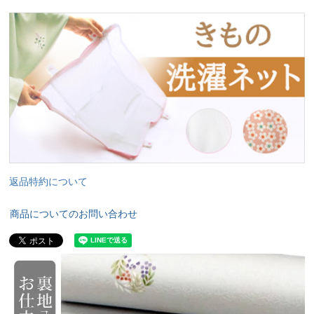
返品特約について
商品についてのお問い合わせ