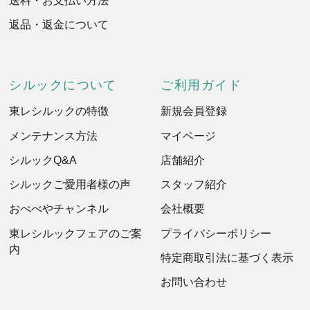
返品・返金について
シルックについて
ご利用ガイド
東レシルックの特徴
新規会員登録
メンテナンス方法
マイページ
シルックQ&A
店舗紹介
シルックご愛用者様の声
スタッフ紹介
おべべやチャンネル
会社概要
東レシルックフェアのご案
プライバシーポリシー
内
特定商取引法に基づく表示
お問い合わせ