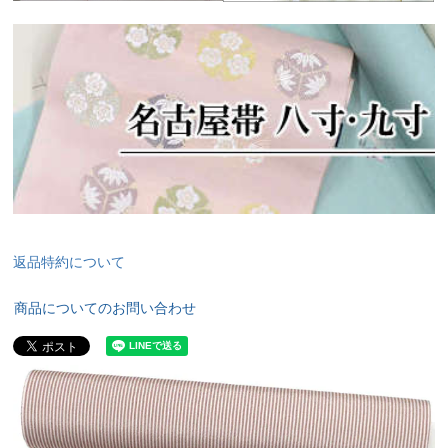
返品特約について
商品についてのお問い合わせ