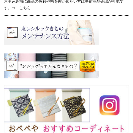
お申込み前に商品の感触や柄を確かめたい方は事前商品確認が可能で
す。⇒
こちら