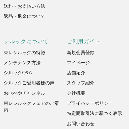
送料・お支払い方法
返品・返金について
シルックについて
ご利用ガイド
東レシルックの特徴
新規会員登録
メンテナンス方法
マイページ
シルックQ&A
店舗紹介
シルックご愛用者様の声
スタッフ紹介
おべべやチャンネル
会社概要
東レシルックフェアのご案
プライバシーポリシー
内
特定商取引法に基づく表示
お問い合わせ