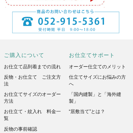
ご購入について
お仕立てサポート
お仕立て品到着までの流れ
オーダー仕立てのメリット
反物・お仕立て ご注文方
仕立てサイズにお悩みの方
法
へ
お仕立てサイズのオーダー
「国内縫製」と「海外縫
方法
製」
お仕立て・紋入れ 料金一
“居敷当て”とは？
覧
反物の事前確認