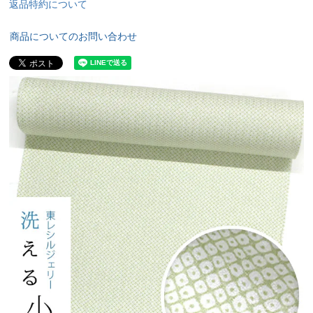
返品特約について
商品についてのお問い合わせ