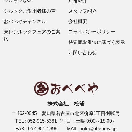
シルックQ&A
店舗紹介
シルックご愛用者様の声
スタッフ紹介
おべべやチャンネル
会社概要
東レシルックフェアのご案
プライバシーポリシー
内
特定商取引法に基づく表示
お問い合わせ
株式会社 松浦
〒462-0845 愛知県名古屋市北区柳原1丁目4番8号
TEL : 052-915-5361（平日・土曜 9:00～18:00）
FAX : 052-981-5898 MAIL : info@obebeya.jp