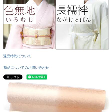
返品特約について
商品についてのお問い合わせ