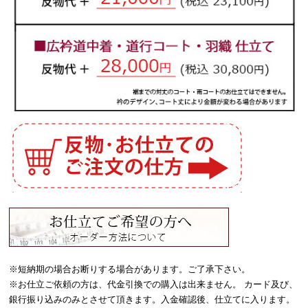
※短納期の場合お断りする場合があります。ご了承下さい。
※お仕立ご依頼の方は、代金引換での購入は出来ません。 カード及び、
銀行振り込みのみとさせて頂きます。入金確認後、仕立てに入ります。