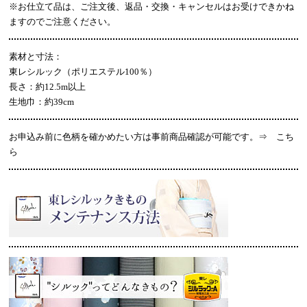
※お仕立て品は、ご注文後、返品・交換・キャンセルはお受けできかね
ますのでご注意ください。
素材と寸法：
東レシルック（ポリエステル100％）
長さ：約12.5m以上
生地巾：約39cm
お申込み前に色柄を確かめたい方は事前商品確認が可能です。⇒
こち
ら