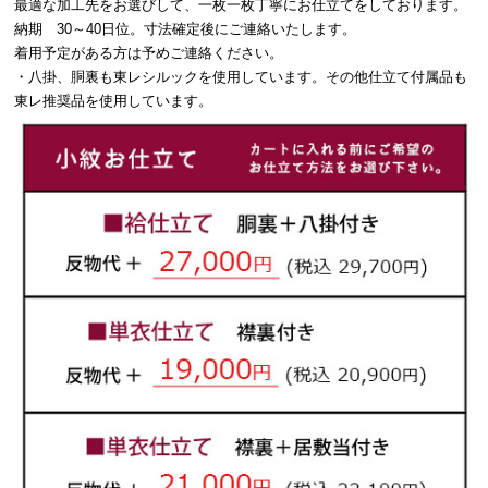
最適な加工先をお選びして、一枚一枚丁寧にお仕立てをしております。
納期 30～40日位。寸法確定後にご連絡いたします。
着用予定がある方は予めご連絡ください。
・八掛、胴裏も東レシルックを使用しています。その他仕立て付属品も
東レ推奨品を使用しています。