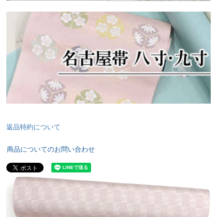
返品特約について
商品についてのお問い合わせ