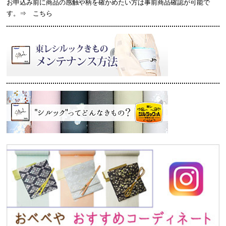
お申込み前に商品の感触や柄を確かめたい方は事前商品確認が可能で
す。⇒
こちら