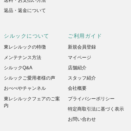
返品・返金について
シルックについて
ご利用ガイド
東レシルックの特徴
新規会員登録
メンテナンス方法
マイページ
シルックQ&A
店舗紹介
シルックご愛用者様の声
スタッフ紹介
おべべやチャンネル
会社概要
東レシルックフェアのご案
プライバシーポリシー
内
特定商取引法に基づく表示
お問い合わせ