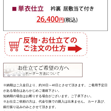
※納期はご入金日より、約30日～40日とさせて頂きます。 ご着用予定日
がある場合はあらかじめご連絡下さい。
短納期の場合はお断りする場合がございます。ご了承下さい。
※お仕立ご依頼の方は、代金引換での購入は出来ません。 カード及び、
銀行振り込みのみとさせて頂きます。