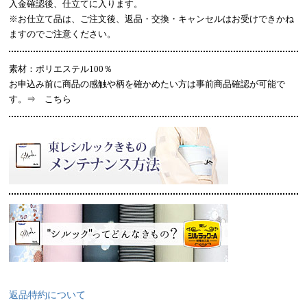
入金確認後、仕立てに入ります。
※お仕立て品は、ご注文後、返品・交換・キャンセルはお受けできかね
ますのでご注意ください。
素材：ポリエステル100％
お申込み前に商品の感触や柄を確かめたい方は事前商品確認が可能で
す。⇒
こちら
返品特約について