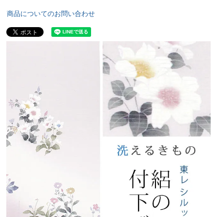
商品についてのお問い合わせ