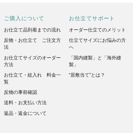
ご購入について
お仕立てサポート
お仕立て品到着までの流れ
オーダー仕立てのメリット
反物・お仕立て ご注文方
仕立てサイズにお悩みの方
法
へ
お仕立てサイズのオーダー
「国内縫製」と「海外縫
方法
製」
お仕立て・紋入れ 料金一
“居敷当て”とは？
覧
反物の事前確認
送料・お支払い方法
返品・返金について