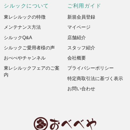
シルックについて
ご利用ガイド
東レシルックの特徴
新規会員登録
メンテナンス方法
マイページ
シルックQ&A
店舗紹介
シルックご愛用者様の声
スタッフ紹介
おべべやチャンネル
会社概要
東レシルックフェアのご案
プライバシーポリシー
内
特定商取引法に基づく表示
お問い合わせ