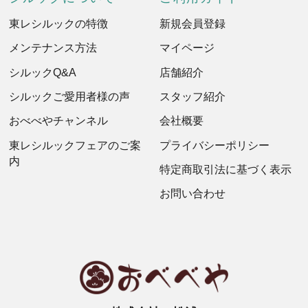
東レシルックの特徴
新規会員登録
メンテナンス方法
マイページ
シルックQ&A
店舗紹介
シルックご愛用者様の声
スタッフ紹介
おべべやチャンネル
会社概要
東レシルックフェアのご案
プライバシーポリシー
内
特定商取引法に基づく表示
お問い合わせ