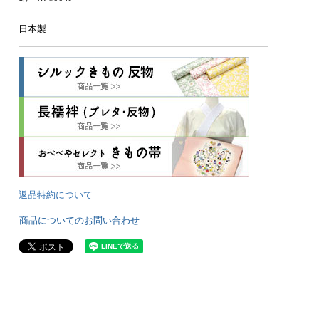
日本製
返品特約について
商品についてのお問い合わせ