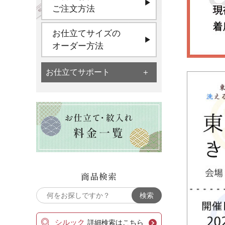
ご注文方法
お仕立てサイズの
オーダー方法
お仕立てサポート
商品検索
シルック
詳細検索はこちら