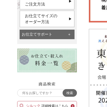
ご注文方法
お仕立てサイズの
オーダー方法
お仕立てサポート
商品検索
シルック
詳細検索はこちら