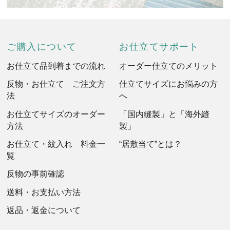
ご購入について
お仕立てサポート
お仕立て品到着までの流れ
オーダー仕立てのメリット
反物・お仕立て ご注文方
仕立てサイズにお悩みの方
法
へ
お仕立てサイズのオーダー
「国内縫製」と「海外縫
方法
製」
お仕立て・紋入れ 料金一
“居敷当て”とは？
覧
反物の事前確認
送料・お支払い方法
返品・返金について