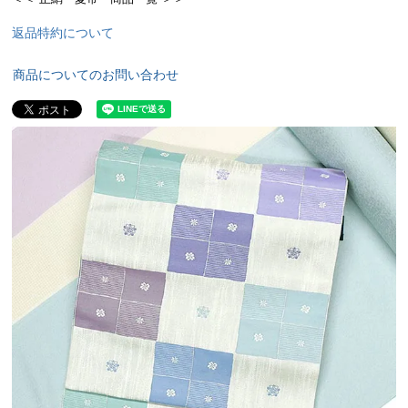
返品特約について
商品についてのお問い合わせ