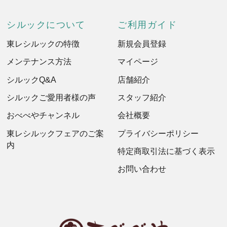
シルックについて
ご利用ガイド
東レシルックの特徴
新規会員登録
メンテナンス方法
マイページ
シルックQ&A
店舗紹介
シルックご愛用者様の声
スタッフ紹介
おべべやチャンネル
会社概要
東レシルックフェアのご案
プライバシーポリシー
内
特定商取引法に基づく表示
お問い合わせ