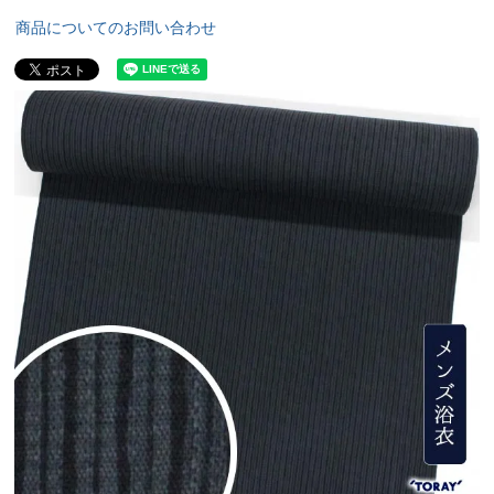
商品についてのお問い合わせ