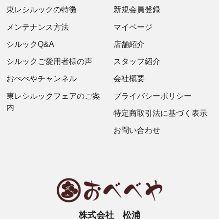
東レシルックの特徴
新規会員登録
メンテナンス方法
マイページ
シルックQ&A
店舗紹介
シルックご愛用者様の声
スタッフ紹介
おべべやチャンネル
会社概要
東レシルックフェアのご案
プライバシーポリシー
内
特定商取引法に基づく表示
お問い合わせ
株式会社 松浦