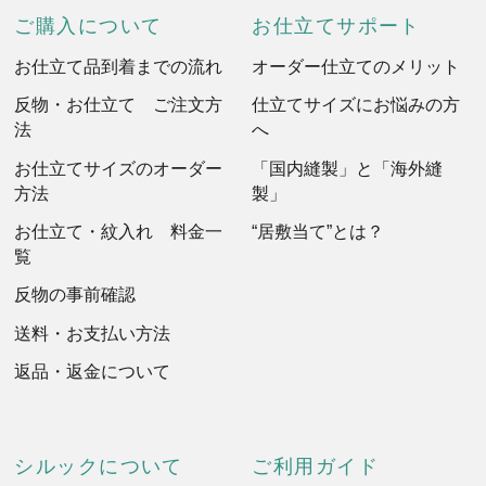
ご購入について
お仕立てサポート
お仕立て品到着までの流れ
オーダー仕立てのメリット
反物・お仕立て ご注文方
仕立てサイズにお悩みの方
法
へ
お仕立てサイズのオーダー
「国内縫製」と「海外縫
方法
製」
お仕立て・紋入れ 料金一
“居敷当て”とは？
覧
反物の事前確認
送料・お支払い方法
返品・返金について
シルックについて
ご利用ガイド