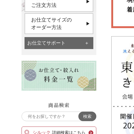
ご注文方法
お仕立てサイズの
オーダー方法
お仕立てサポート
商品検索
シルック
詳細検索はこちら