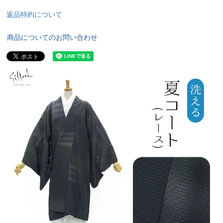
返品特約について
商品についてのお問い合わせ