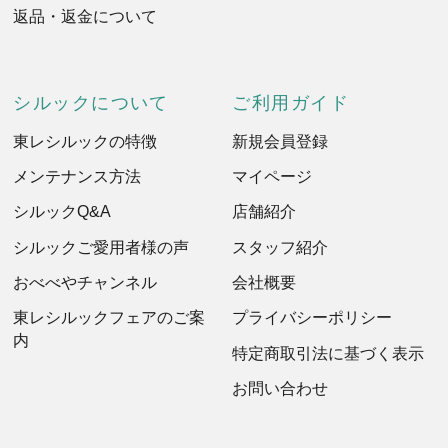
返品・返金について
シルックについて
ご利用ガイド
東レシルックの特徴
新規会員登録
メンテナンス方法
マイページ
シルックQ&A
店舗紹介
シルックご愛用者様の声
スタッフ紹介
おべべやチャンネル
会社概要
東レシルックフェアのご案
プライバシーポリシー
内
特定商取引法に基づく表示
お問い合わせ