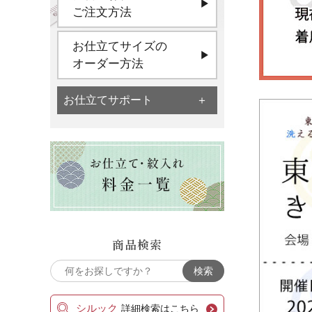
ご注文方法
お仕立てサイズの
オーダー方法
お仕立てサポート
商品検索
シルック
詳細検索はこちら